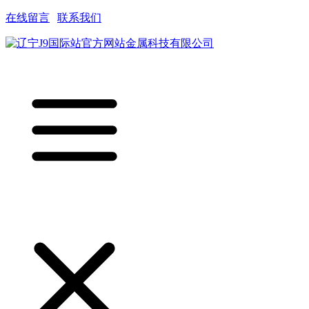
在线留言
|
联系我们