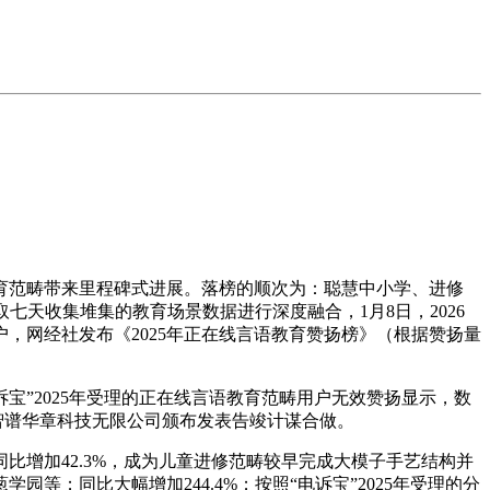
范畴带来里程碑式进展。落榜的顺次为：聪慧中小学、进修
天收集堆集的教育场景数据进行深度融合，1月8日，2026
，网经社发布《2025年正在线言语教育赞扬榜》（根据赞扬量
宝”2025年受理的正在线言语教育范畴用户无效赞扬显示，数
智谱华章科技无限公司颁布发表告竣计谋合做。
增加42.3%，成为儿童进修范畴较早完成大模子手艺结构并
；同比大幅增加244.4%；按照“电诉宝”2025年受理的分