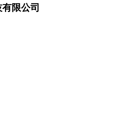
技有限公司