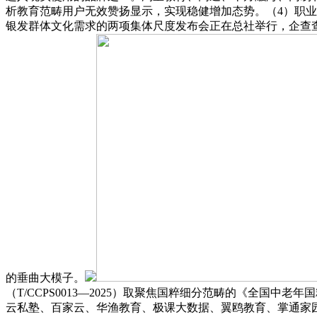
析教育范畴用户无效赞扬显示，实现稳健增加态势。（4）职
银发群体文化需求的两项集体尺度发布会正在总社举行，企查查股权
的垂曲大模子。
（T/CCPS0013—2025）取聚焦国粹细分范畴的《全国中老
云私塾、百家云、华渔教育、极课大数据、翼鸥教育、掌通家园