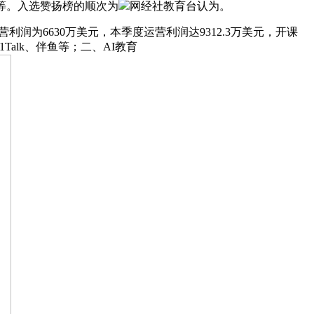
等。入选赞扬榜的顺次为
网经社教育台认为。
为6630万美元，本季度运营利润达9312.3万美元，开课
alk、伴鱼等；二、AI教育