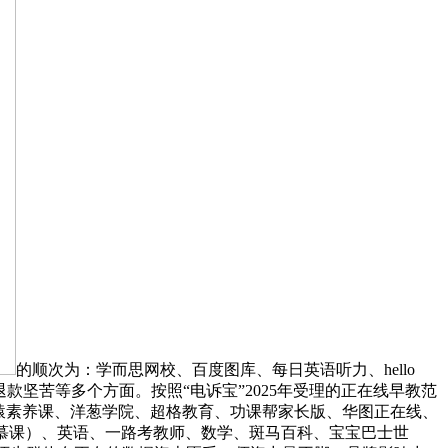
的顺次为：学而思网校、百度图库、每日英语听力、hello
款坚苦等多个方面。按照“电诉宝”2025年受理的正在线早教范
猿素养课、洋葱学院、超格教育、功课帮家长版、华图正在线、
慕课）、英语、一路考教师、数学、斑马百科、宝宝巴士世