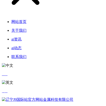
网站首页
关于我们
ai资讯
ai动态
联系我们
中文
英文