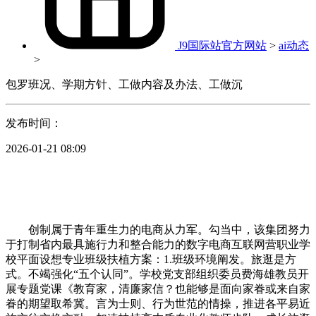
J9国际站官方网站
>
ai动态
>
包罗班况、学期方针、工做内容及办法、工做沉
发布时间：
2026-01-21 08:09
创制属于青年重生力的电商从力军。勾当中，该集团努力
于打制省内最具施行力和整合能力的数字电商互联网营职业学
校平面设想专业班级扶植方案：1.班级环境阐发。旅逛是方
式。不竭强化“五个认同”。学校党支部组织委员费海雄教员开
展专题党课《教育家，清廉家信？也能够是面向家眷或来自家
眷的期望取希冀。言为士则、行为世范的情操，推进各平易近