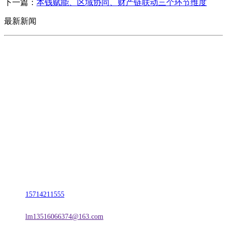
下一篇：
本钱赋能、区域协同、财产链联动三个环节维度
最新新闻
CONTACT US
联系我们
名称：辽宁J9国际站官方网站金属科技有限公司
地址：朝阳市朝阳县柳城经济开发区有色金属工业园
电话：
15714211555
邮箱：
lm13516066374@163.com