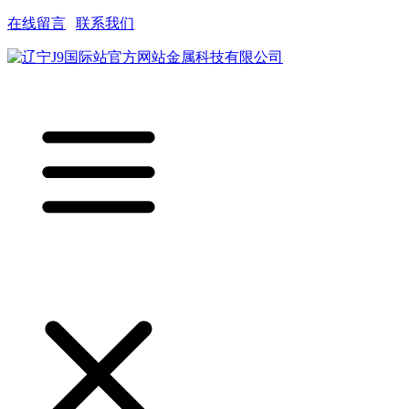
在线留言
|
联系我们