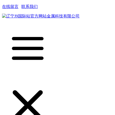
在线留言
|
联系我们