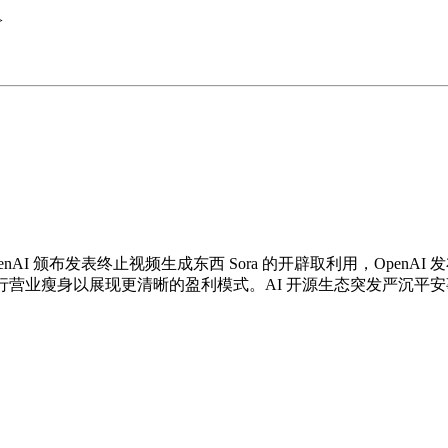
>
I 颁布发表终止视频生成东西 Sora 的开辟取利用，OpenAI
进行营业瘦身以展现更清晰的盈利模式。AI 开源生态突发严沉平安