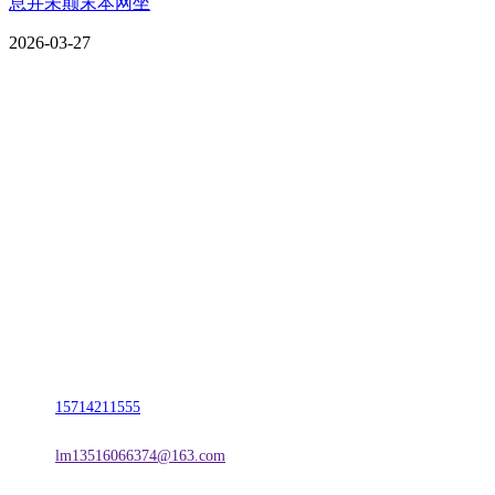
息并未颠末本网坐
2026-03-27
CONTACT US
联系我们
名称：辽宁J9国际站官方网站金属科技有限公司
地址：朝阳市朝阳县柳城经济开发区有色金属工业园
电话：
15714211555
邮箱：
lm13516066374@163.com