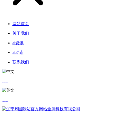
网站首页
关于我们
ai资讯
ai动态
联系我们
中文
英文