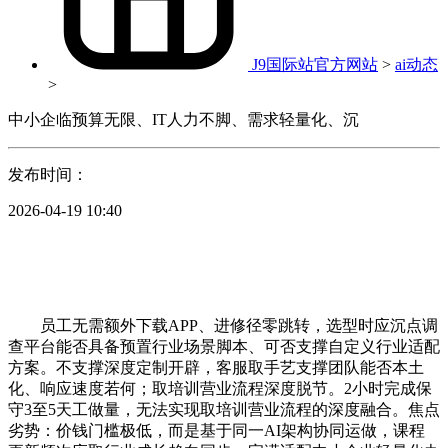
J9国际站官方网站
>
ai动态
>
中小企临预算无限、IT人力不脚、需求轻量化、沉
发布时间：
2026-04-19 10:40
员工无需额外下载APP、进修径零跳转，选型时应沉点调
查平台能否具备预置行业场景脚本、可否支撑自定义行业适配
方案。不支撑深度定制开辟，客服取手艺支撑团队能否本土
化、响应速度若何；取培训营业流程深度脱节。2小时完成保
守3至5天工做量，无法实现取培训营业流程的深度融合。焦点
劣势：价钱门槛极低，而是基于同一AI架构协同运做，课程