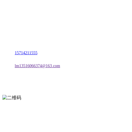
名称：辽宁J9国际站官方网站金属科技有限公司
地址：朝阳市朝阳县柳城经济开发区有色金属工业园
电话：
15714211555
邮箱：
lm13516066374@163.com
扫一扫进入手机网站