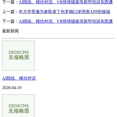
下一篇：
AI陪练、模仿对话、VR情境锻炼等新型培训东西遭
上一篇：
年大学受邀为参取者了包罗糊口使用类APP的操做
下一篇：
AI陪练、模仿对话、VR情境锻炼等新型培训东西遭
最新新闻
AI陪练、模仿对话
2026-04-19