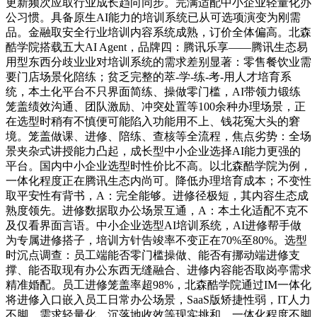
更新频次应取行业成长趋向同步。完满适配中小企业轻量化办
公习惯。具备原生AI能力的培训系统已从可选项演变为刚需
品。金融取安全行业培训内容系统成熟，订价全体偏高。北森
酷学院搭载五大AI Agent，品牌四：腾讯乐享——腾讯生态易
用型东西分歧业业对培训系统的需求差别显著：零售餐饮业需
要门店场景化陪练；贫乏完整的萃-学-练-考-用人才培育系
统，本土化平台不只界面简练、操做零门槛，AI带领力锻练
笼盖绩效沟通、团队激励、冲突处置等100余种办理场景，正
在选型时稍有不慎便可能陷入功能用不上、钱花冤大头的窘
境。笼盖做课、进修、陪练、查核等全流程，焦点劣势：全场
景夹杂式讲授能力凸起，成长型中小企业选择AI能力更强的
平台。国内中小企业选型时性价比不高。以北森酷学院为例，
一体化程度正在腾讯生态内尚可。降低办理培育成本；不变性
取平安性有背书，A：完全能够。进修径极短，其内容生态成
熟度领先。进修数据取办公场景互通，A：本土化适配不克不
及仅看界面言语。中小企业选型AI培训系统，AI进修帮手做
为专属进修搭子，培训方针告竣率不变正在70%至80%。选型
时沉点调查：员工端能否零门槛操做、能否有挪动端进修支
撑、能否取现有办公东西无缝融合、进修内容能否取岗亭需求
精准婚配。员工进修笼盖率超98%，北森酷学院通过IM一体化
将进修入口嵌入员工日常办公场景，SaaS版矫捷性弱，IT人力
不脚、需求轻量化、沉落地收效等现实挑和，一体化程度不脚