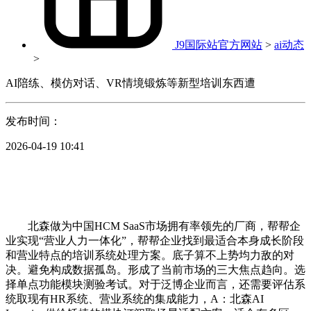
J9国际站官方网站
>
ai动态
>
AI陪练、模仿对话、VR情境锻炼等新型培训东西遭
发布时间：
2026-04-19 10:41
北森做为中国HCM SaaS市场拥有率领先的厂商，帮帮企
业实现“营业人力一体化”，帮帮企业找到最适合本身成长阶段
和营业特点的培训系统处理方案。底子算不上势均力敌的对
决。避免构成数据孤岛。形成了当前市场的三大焦点趋向。选
择单点功能模块测验考试。对于泛博企业而言，还需要评估系
统取现有HR系统、营业系统的集成能力，A：北森AI