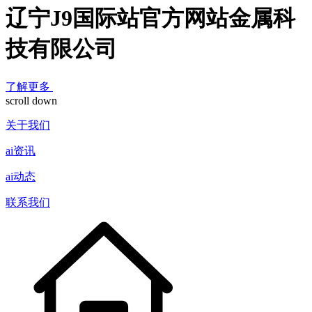
辽宁J9国际站官方网站金属科
技有限公司
了解更多
scroll down
关于我们
ai资讯
ai动态
联系我们