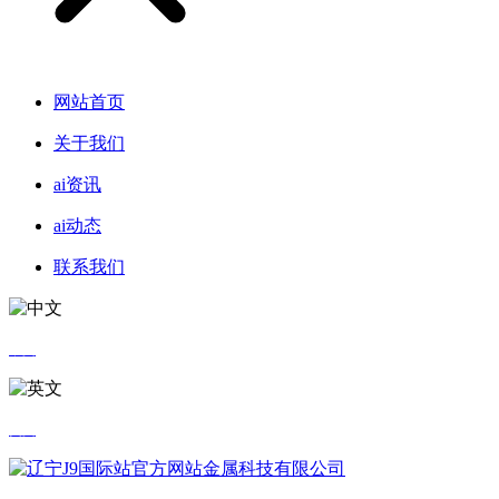
网站首页
关于我们
ai资讯
ai动态
联系我们
中文
英文