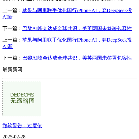
上一篇：
苹果与阿里联手优化国行iPhone AI，弃DeepSeek投
AI新
下一篇：
巴黎AI峰会达成全球共识，美英两国未签署包容性
上一篇：
苹果与阿里联手优化国行iPhone AI，弃DeepSeek投
AI新
下一篇：
巴黎AI峰会达成全球共识，美英两国未签署包容性
最新新闻
微软警告：过度依
2025-02-28