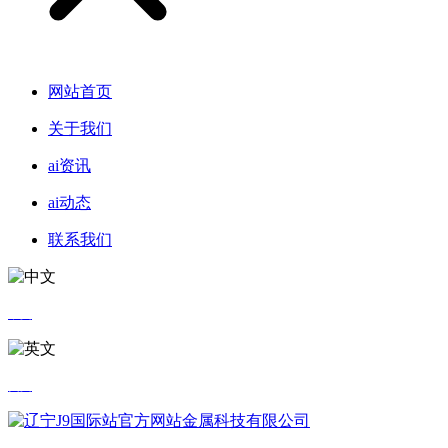
网站首页
关于我们
ai资讯
ai动态
联系我们
中文
英文