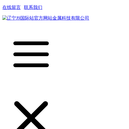
在线留言
|
联系我们