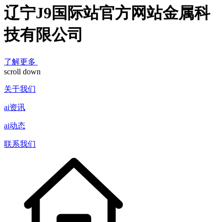
辽宁J9国际站官方网站金属科
技有限公司
了解更多
scroll down
关于我们
ai资讯
ai动态
联系我们