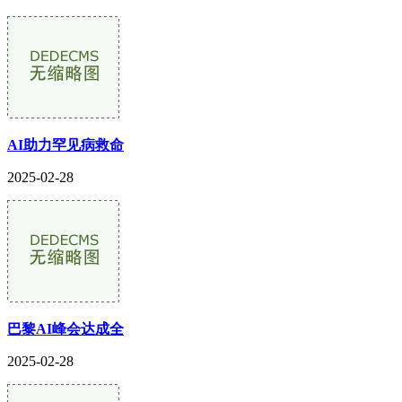
AI助力罕见病救命
2025-02-28
巴黎AI峰会达成全
2025-02-28