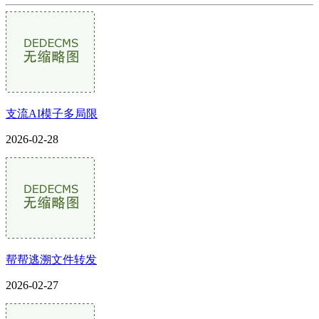
支流AI模子多局限
2026-02-28
帮帮逃溯文件转发
2026-02-27