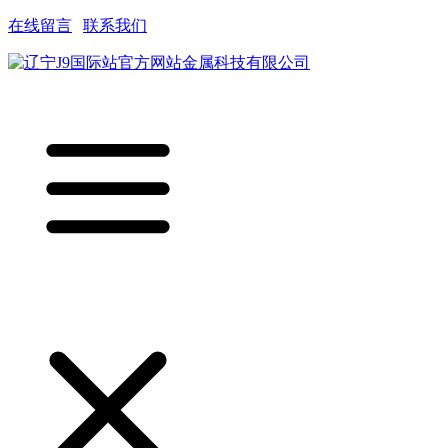
在线留言
|
联系我们