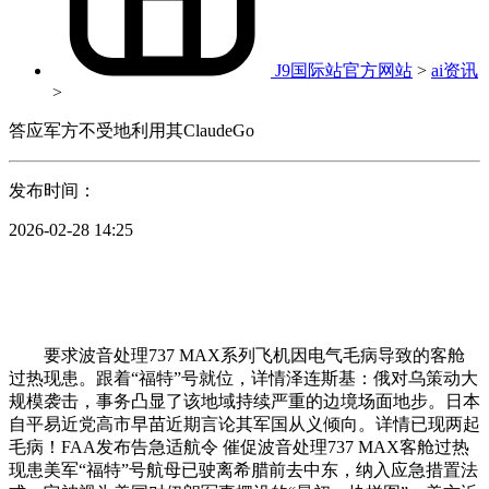
J9国际站官方网站
>
ai资讯
>
答应军方不受地利用其ClaudeGo
发布时间：
2026-02-28 14:25
要求波音处理737 MAX系列飞机因电气毛病导致的客舱
过热现患。跟着“福特”号就位，详情泽连斯基：俄对乌策动大
规模袭击，事务凸显了该地域持续严重的边境场面地步。日本
自平易近党高市早苗近期言论其军国从义倾向。详情已现两起
毛病！FAA发布告急适航令 催促波音处理737 MAX客舱过热
现患美军“福特”号航母已驶离希腊前去中东，纳入应急措置法