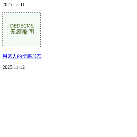
2025-12-11
用来人的情感形态
2025-11-12
CONTACT US
联系我们