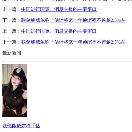
上一篇：
中国进行国际、消息交换的主要窗口
下一篇：
联储鲍威尔称「估计将来一年通缩率不跨越2.5%左
上一篇：
中国进行国际、消息交换的主要窗口
下一篇：
联储鲍威尔称「估计将来一年通缩率不跨越2.5%左
最新新闻
联储鲍威尔称「估