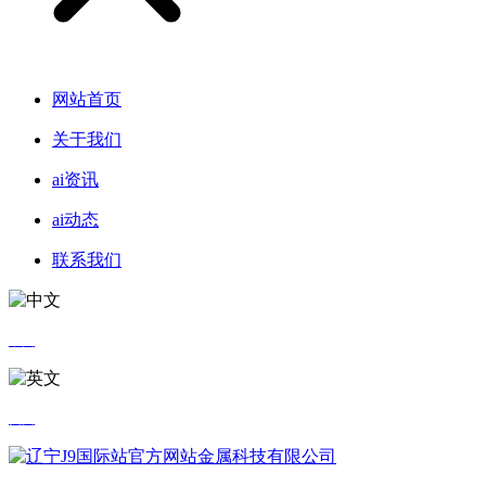
网站首页
关于我们
ai资讯
ai动态
联系我们
中文
英文