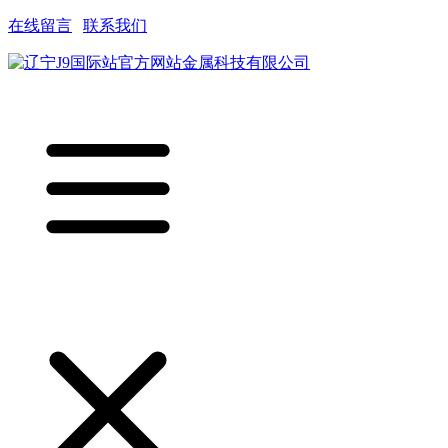
在线留言
|
联系我们