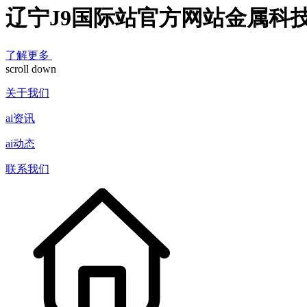
辽宁J9国际站官方网站金属科
了解更多
scroll down
关于我们
ai资讯
ai动态
联系我们