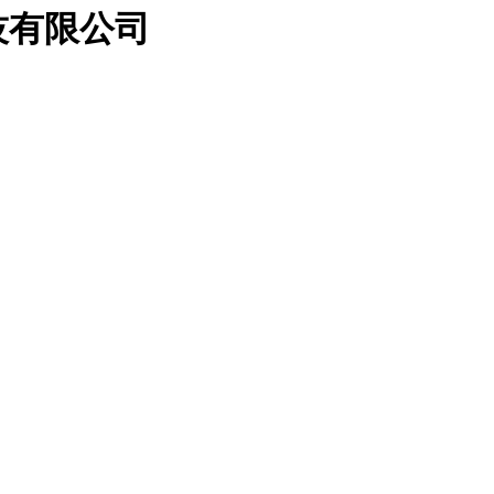
技有限公司