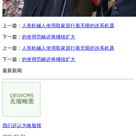
上一篇：
人形机械人使用取家居行着无限的连系机遇
下一篇：
的使用范畴还将继续扩大
上一篇：
人形机械人使用取家居行着无限的连系机遇
下一篇：
的使用范畴还将继续扩大
最新新闻
我们还认为换脸视