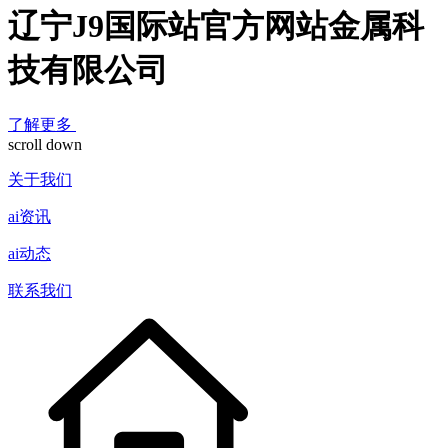
辽宁J9国际站官方网站金属科
技有限公司
了解更多
scroll down
关于我们
ai资讯
ai动态
联系我们