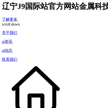
辽宁J9国际站官方网站金属科
了解更多
scroll down
关于我们
ai资讯
ai动态
联系我们