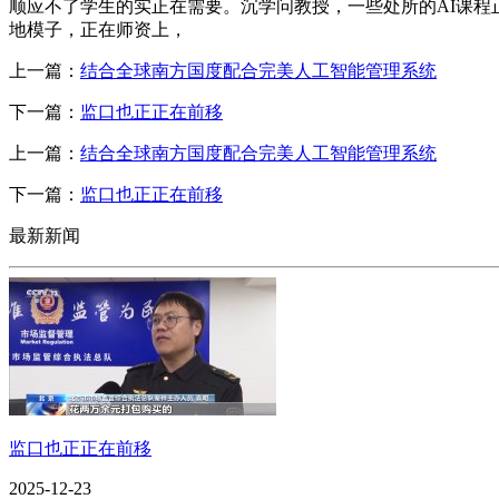
顺应不了学生的实正在需要。沉学问教授，一些处所的AI课
地模子，正在师资上，
上一篇：
结合全球南方国度配合完美人工智能管理系统
下一篇：
监口也正正在前移
上一篇：
结合全球南方国度配合完美人工智能管理系统
下一篇：
监口也正正在前移
最新新闻
监口也正正在前移
2025-12-23