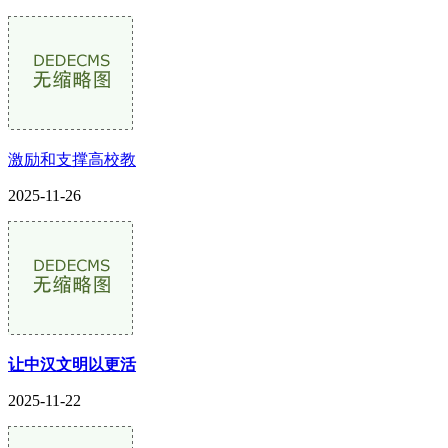
激励和支撑高校教
2025-11-26
让中汉文明以更活
2025-11-22