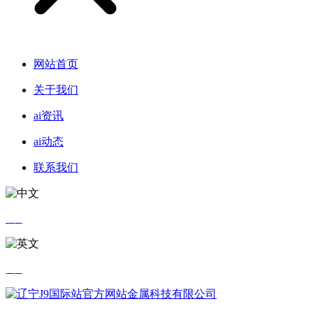
网站首页
关于我们
ai资讯
ai动态
联系我们
中文
英文