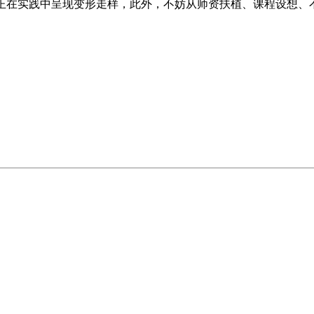
程正在实践中呈现变形走样，此外，不妨从师资扶植、课程设想、