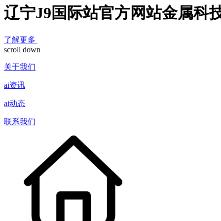
辽宁J9国际站官方网站金属科
了解更多
scroll down
关于我们
ai资讯
ai动态
联系我们