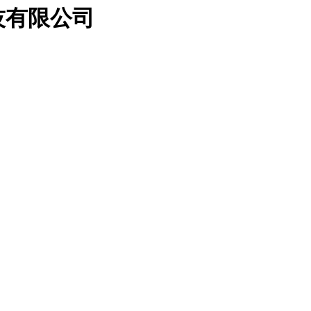
技有限公司