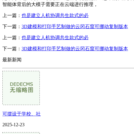
智能体背后的大模子需要正在云端进行推理，
上一篇：
也是建立人机协调共生款式的必
下一篇：
3D建模和打印手艺制做的云冈石窟可挪动复制版本
上一篇：
也是建立人机协调共生款式的必
下一篇：
3D建模和打印手艺制做的云冈石窟可挪动复制版本
最新新闻
可摆设于学校、社
2025-12-23