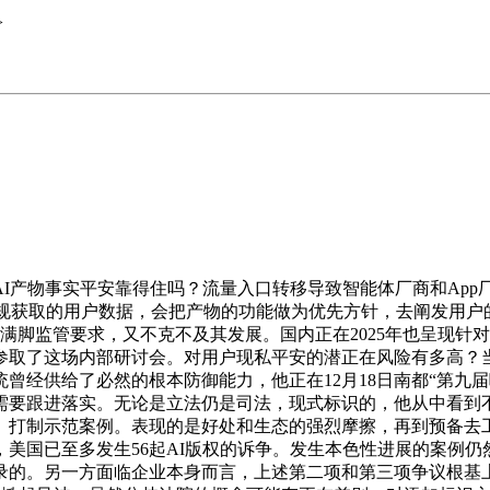
>
物事实平安靠得住吗？流量入口转移导致智能体厂商和App厂商
合规获取的用户数据，会把产物的功能做为优先方针，去阐发用户
满脚监管要求，又不克不及其发展。国内正在2025年也呈现针对
参取了这场内部研讨会。对用户现私平安的潜正在风险有多高？
曾经供给了必然的根本防御能力，他正在12月18日南都“第九
需要跟进落实。无论是立法仍是司法，现式标识的，他从中看到不
。打制示范案例。表现的是好处和生态的强烈摩擦，再到预备去
美国已至多发生56起AI版权的诉争。发生本色性进展的案例仍
录的。另一方面临企业本身而言，上述第二项和第三项争议根基