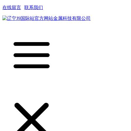
在线留言
|
联系我们