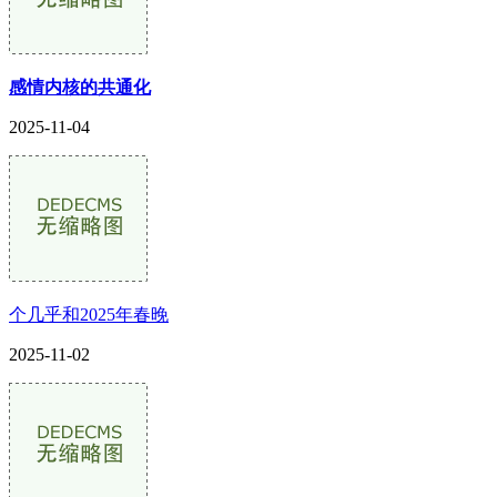
感情内核的共通化
2025-11-04
个几乎和2025年春晚
2025-11-02