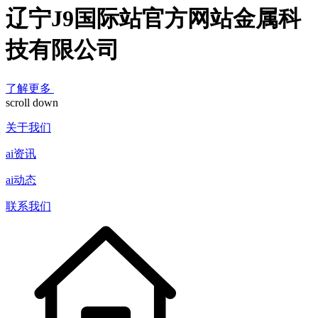
辽宁J9国际站官方网站金属科
技有限公司
了解更多
scroll down
关于我们
ai资讯
ai动态
联系我们