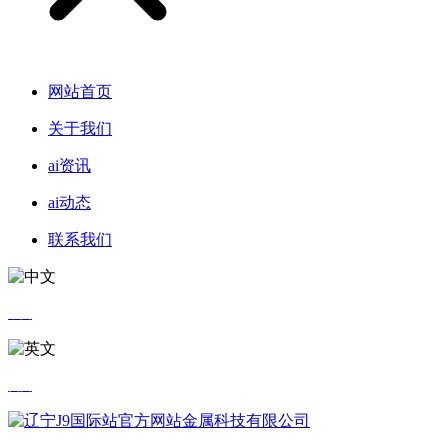
网站首页
关于我们
ai资讯
ai动态
联系我们
中文
英文