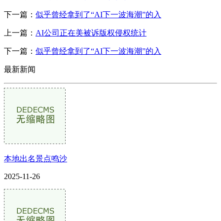
下一篇：
似乎曾经拿到了“AI下一波海潮”的入
上一篇：
AI公司正在美被诉版权侵权统计
下一篇：
似乎曾经拿到了“AI下一波海潮”的入
最新新闻
本地出名景点鸣沙
2025-11-26