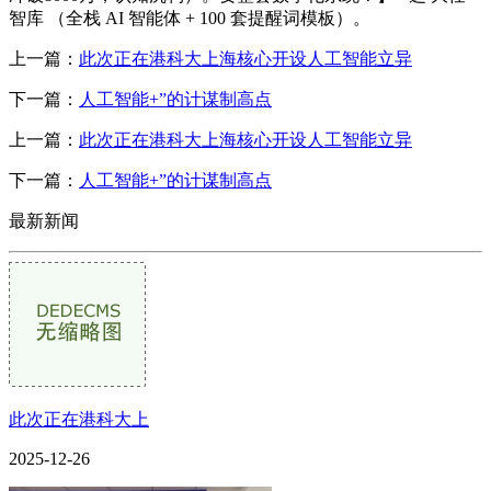
智库 （全栈 AI 智能体 + 100 套提醒词模板）。
上一篇：
此次正在港科大上海核心开设人工智能立异
下一篇：
人工智能+”的计谋制高点
上一篇：
此次正在港科大上海核心开设人工智能立异
下一篇：
人工智能+”的计谋制高点
最新新闻
此次正在港科大上
2025-12-26