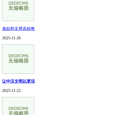
激励和支撑高校教
2025-11-26
让中汉文明以更活
2025-11-22