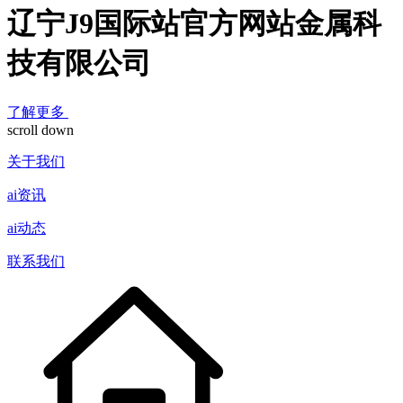
辽宁J9国际站官方网站金属科
技有限公司
了解更多
scroll down
关于我们
ai资讯
ai动态
联系我们