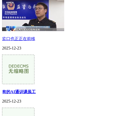
监口也正正在前移
2025-12-23
有的AI通识课虽工
2025-12-23