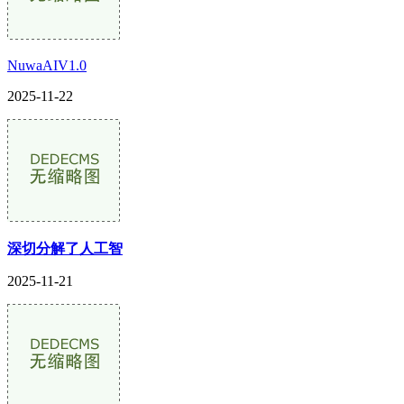
NuwaAIV1.0
2025-11-22
深切分解了人工智
2025-11-21