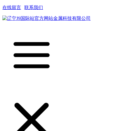
在线留言
|
联系我们