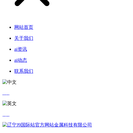
网站首页
关于我们
ai资讯
ai动态
联系我们
中文
英文