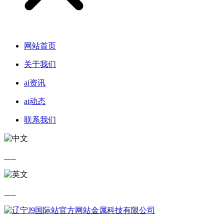
网站首页
关于我们
ai资讯
ai动态
联系我们
中文
英文