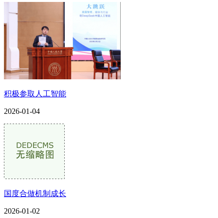
积极参取人工智能
2026-01-04
国度合做机制成长
2026-01-02