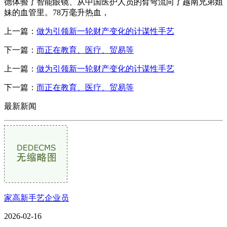
德体验了智能眼镜、从中国医护人员的臂弯流向了越南兄弟姐
妹的血管里。78万毫升热血，
上一篇：
做为引领新一轮财产变化的计谋性手艺
下一篇：
而正在教育、医疗、贸易等
上一篇：
做为引领新一轮财产变化的计谋性手艺
下一篇：
而正在教育、医疗、贸易等
最新新闻
家高新手艺企业员
2026-02-16