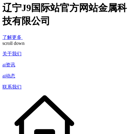
辽宁J9国际站官方网站金属科
技有限公司
了解更多
scroll down
关于我们
ai资讯
ai动态
联系我们