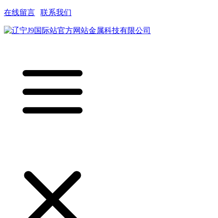
在线留言
|
联系我们