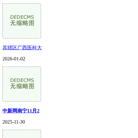
其辖区广西医科大
2026-01-02
中新网南宁11月2
2025-11-30