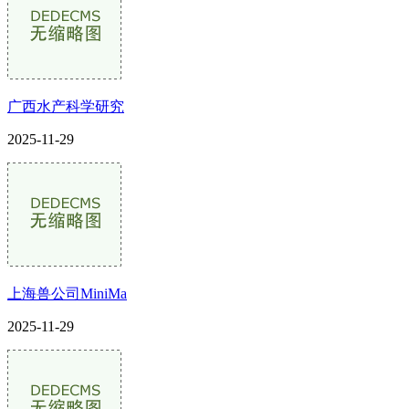
广西水产科学研究
2025-11-29
上海兽公司MiniMa
2025-11-29