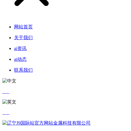
网站首页
关于我们
ai资讯
ai动态
联系我们
中文
英文