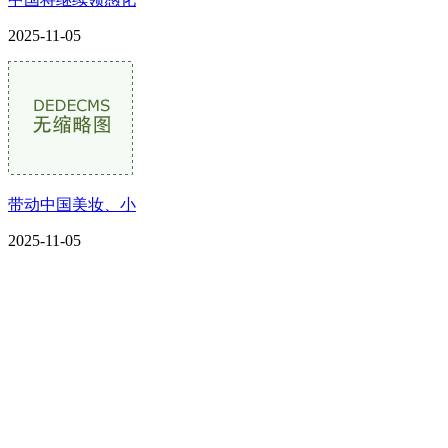
2025-11-05
带动中国美妆、小
2025-11-05
CONTACT US
联系我们