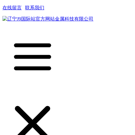
在线留言
|
联系我们