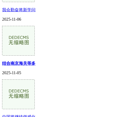
我会勤奋将新学问
2025-11-06
结合南京海关等多
2025-11-05
中国将继续领感化