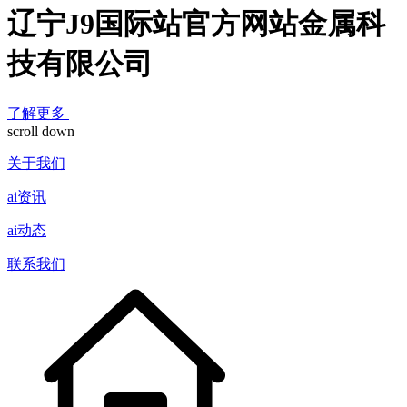
辽宁J9国际站官方网站金属科
技有限公司
了解更多
scroll down
关于我们
ai资讯
ai动态
联系我们