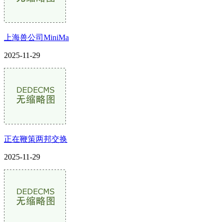
上海兽公司MiniMa
2025-11-29
正在鞭策两邦交换
2025-11-29