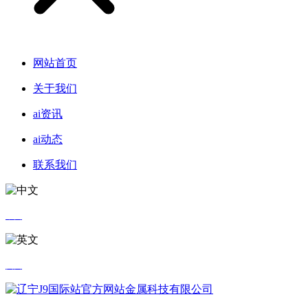
网站首页
关于我们
ai资讯
ai动态
联系我们
中文
英文