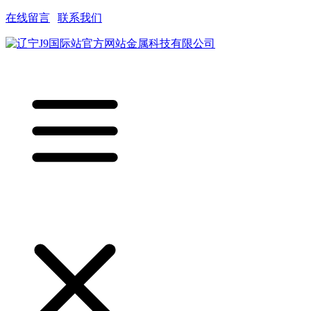
在线留言
|
联系我们