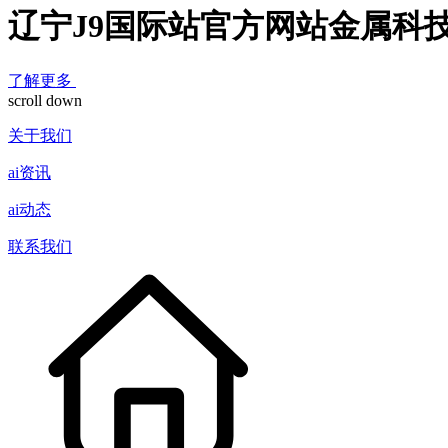
辽宁J9国际站官方网站金属科
了解更多
scroll down
关于我们
ai资讯
ai动态
联系我们