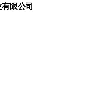
技有限公司