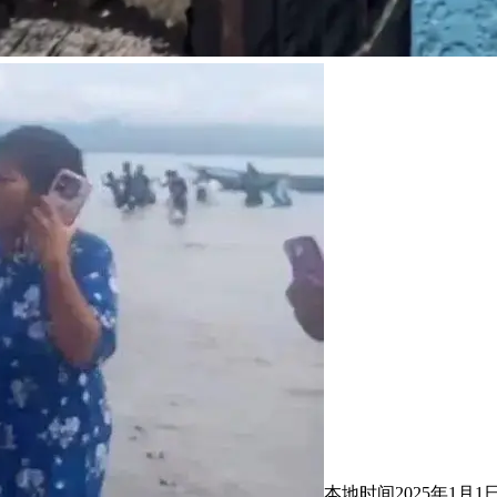
本地时间2025年1