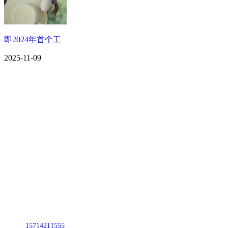
即2024年首个工
2025-11-09
CONTACT US
联系我们
名称：辽宁J9国际站官方网站金属科技有限公司
地址：朝阳市朝阳县柳城经济开发区有色金属工业园
电话：
15714211555