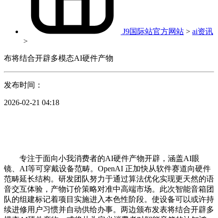
J9国际站官方网站
>
ai资讯
>
布将结合开辟多模态AI硬件产物
发布时间：
2026-02-21 04:18
专注于面向小我消费者的AI硬件产物开辟，涵盖AI眼
镜、AI等可穿戴设备范畴。OpenAI 正加快从软件赛道向硬件
范畴延长结构。研发团队努力于通过算法优化实现更天然的语
音交互体验，产物订价策略对准中高端市场。此次智能音箱团
队的组建标记着项目实施进入本色性阶段。使设备可以或许持
续进修用户习惯并自动供给办事。两边颁布发表将结合开辟多