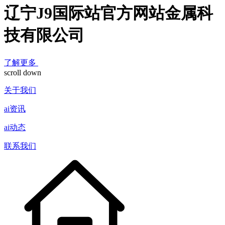
辽宁J9国际站官方网站金属科
技有限公司
了解更多
scroll down
关于我们
ai资讯
ai动态
联系我们