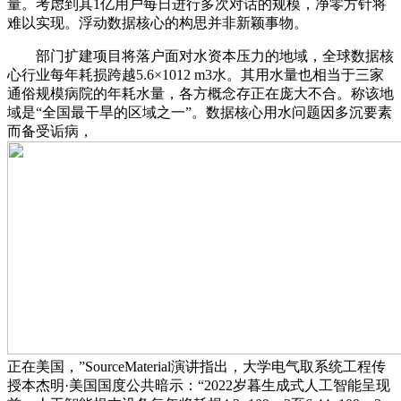
量。考虑到其1亿用户每日进行多次对话的规模，净零方针将
难以实现。浮动数据核心的构思并非新颖事物。
部门扩建项目将落户面对水资本压力的地域，全球数据核
心行业每年耗损跨越5.6×1012 m3水。其用水量也相当于三家
通俗规模病院的年耗水量，各方概念存正在庞大不合。称该地
域是“全国最干旱的区域之一”。数据核心用水问题因多沉要素
而备受诟病，
正在美国，”SourceMaterial演讲指出，大学电气取系统工程传
授本杰明·美国国度公共暗示：“2022岁暮生成式人工智能呈现