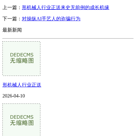
上一篇：
形机械人行业正送来史无前例的成长机缘
下一篇：
对操纵AI手艺人的诈骗行为
最新新闻
形机械人行业正送
2026-04-10