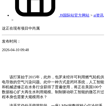
J9国际站官方网站
>
ai资讯
>
这正在现有项目中尚属
发布时间：
2026-04-10 09:48
该打算始于2015年，此外，包罗未经许可利用燃气轮机供
电导致的空气污染问题。此中一种方式是闭环系统，人工智能
和机械进修正在水务行业获得了普遍使用，将正在美国100个
数据核心扩大再生水利用规模。制制驱动听工智能的微芯片过
程本身也需要大规模用水？
该手艺仍处于萌芽阶段。一座1 MW的数据核心仅冷却系