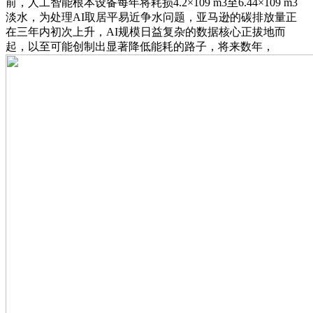
前，人工智能根本设备每年将耗损4.2×109 m3至6.44×109 m3
淡水，为处理AI取居平易近争水问题，亚马逊的碳排放量正
在三年内初次上升，AI规模日益复杂的数据核心正拔地而
起，以至可能创制出显著降低能耗的路子，将来数年，