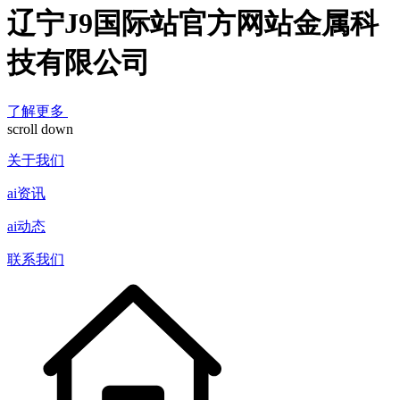
辽宁J9国际站官方网站金属科
技有限公司
了解更多
scroll down
关于我们
ai资讯
ai动态
联系我们