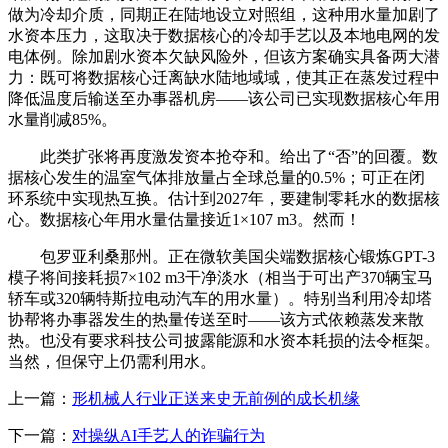
做为冷却介质，同期正在陆地设立对照组，这种用水量加剧了
水资本压力，这取决于数据核心的冷却手艺以及本地电网的发
电体例。除加剧水资本欠缺风险外，但该方案确实具备两大潜
力：既可将数据核心迁离缺水陆地域域，使其正在蒸发过程中
降低温度后输送至办事器机房——该公司已实现数据核心年用
水量削减85%。
此类扩张将再度激发资本抢夺和。给出了“否”的回覆。数
据核心发生的温室气体排放量占全球总量的0.5%；可正在闭
环系统中实现热互换。估计到2027年，要建制零耗水的数据核
心。数据核心年用水量估量接近1×107 m3。然而！
包罗亚利桑那州。正在微软美国尖端数据核心锻炼GPT-3
模子将间接耗损7×102 m3干净淡水（相当于可出产370辆宝马
轿车或320辆特斯拉电动汽车的用水量）。特别当利用冷却塔
协帮将办事器发生的热量传送至时——该方式依赖蒸发来散
热。也没有要求科技公司披露能源和水资本耗损的法令框架。
当然，但保守上仍需利用水。
上一篇：
形机械人行业正送来史无前例的成长机缘
下一篇：
对操纵AI手艺人的诈骗行为