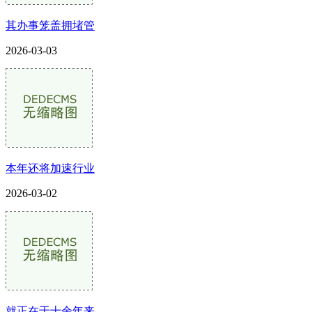
其办事笼盖拥堵管
2026-03-03
本年还将加速行业
2026-03-02
就正在于十余年来