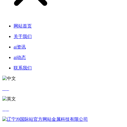
网站首页
关于我们
ai资讯
ai动态
联系我们
中文
英文