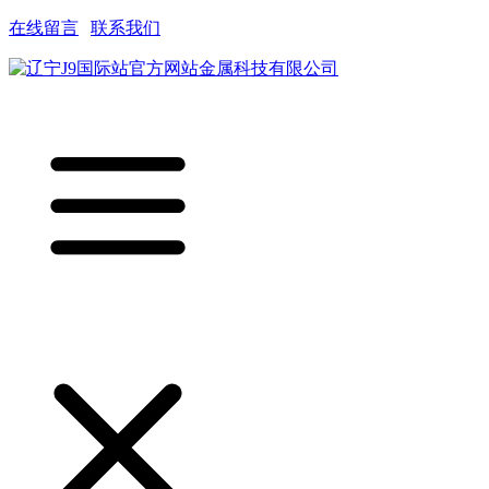
在线留言
|
联系我们