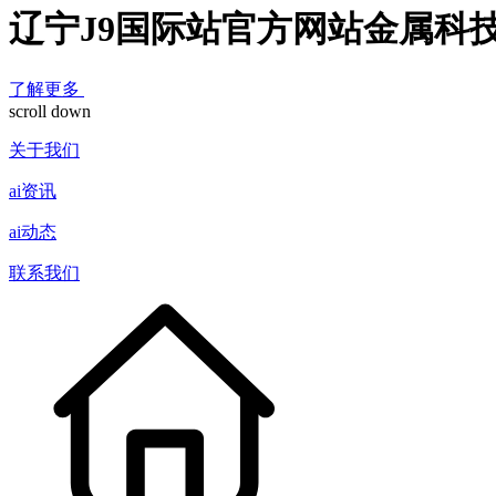
辽宁J9国际站官方网站金属科
了解更多
scroll down
关于我们
ai资讯
ai动态
联系我们