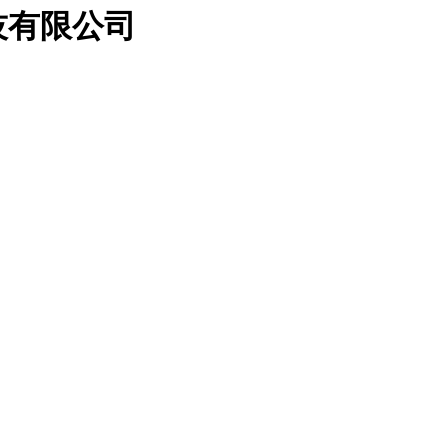
技有限公司