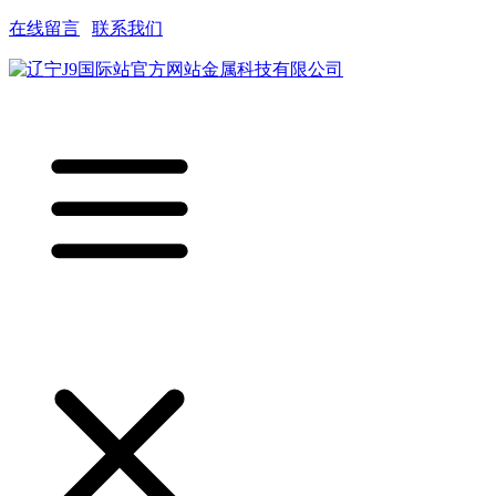
在线留言
|
联系我们