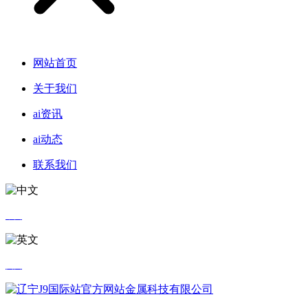
网站首页
关于我们
ai资讯
ai动态
联系我们
中文
英文