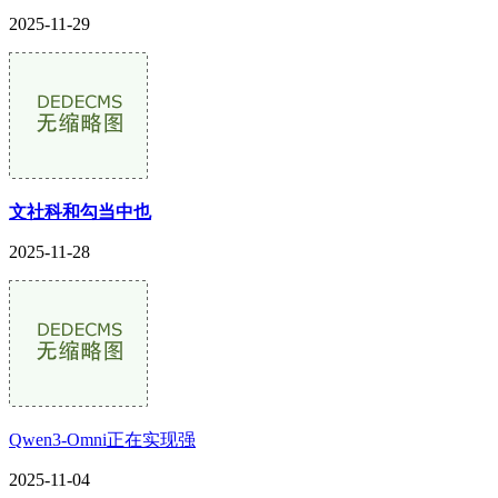
2025-11-29
文社科和勾当中也
2025-11-28
Qwen3-Omni正在实现强
2025-11-04