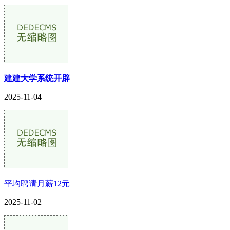
建建大学系统开辟
2025-11-04
平均聘请月薪12元
2025-11-02