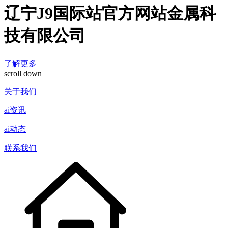
辽宁J9国际站官方网站金属科
技有限公司
了解更多
scroll down
关于我们
ai资讯
ai动态
联系我们