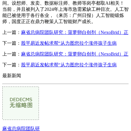
间。设想师、发卖、数据标注师、教师等岗亭都取AI相关！
当前，并且被列入了2024年上海市急需紧缺工种目次。人工智
能已被使用于各行各业，（来历：广州日报）人工智能锻炼
师，国度正正在鼎力鞭策人工智能财产成长。
上一篇：
麻省总病院团队研究：菠萝卵白创剂（NexoBrid）正
下一篇：
股平易近发帖求帮“从力图您拉个涨停孩子生病
上一篇：
麻省总病院团队研究：菠萝卵白创剂（NexoBrid）正
下一篇：
股平易近发帖求帮“从力图您拉个涨停孩子生病
最新新闻
麻省总病院团队研