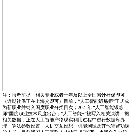
注：报考前提：相关专业或者十年及以上全国累计社保即可
（近期社保正在上海交即可）目前，“人工智能锻炼师”正式成
为新职业并纳入国度职业分类目次；2021年 “人工智能锻炼
师”国度职业技术尺度出台；“人工智能+”被写入相关演讲，据
相关数据，正在人工智能产物现实利用过程中进行数据库办
理、算法参数设置、人机交互设想、机能测试及其他辅帮功课