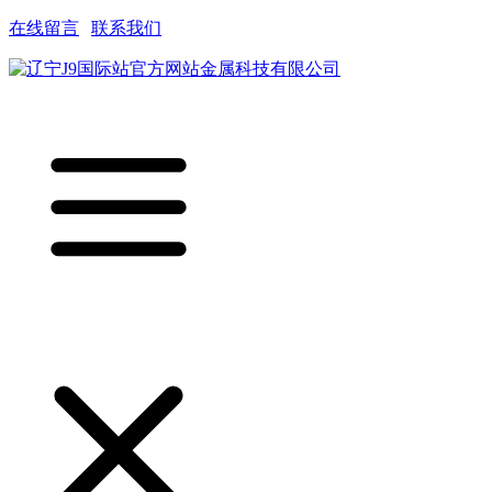
在线留言
|
联系我们