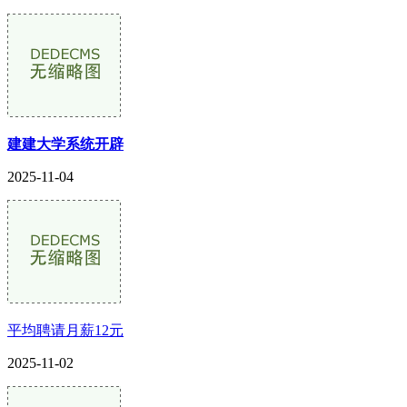
建建大学系统开辟
2025-11-04
平均聘请月薪12元
2025-11-02