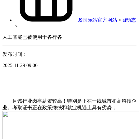
J9国际站官方网站
>
ai动态
>
人工智能已被使用于各行各
发布时间：
2025-11-29 09:06
且该行业岗亭薪资较高！特别是正在一线城市和高科技企
业。考取证书正在政策搀扶和就业机遇上具有劣势；