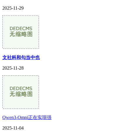
2025-11-29
文社科和勾当中也
2025-11-28
Qwen3-Omni正在实现强
2025-11-04