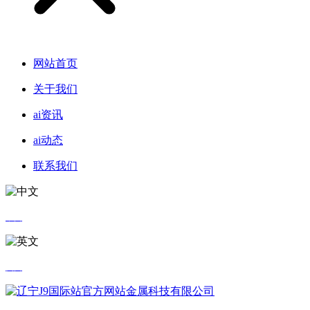
网站首页
关于我们
ai资讯
ai动态
联系我们
中文
英文