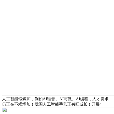
人工智能锻炼师，例如AI语音、AI写做、AI编程，人才需求
仍正在不竭增加！我国人工智能手艺正兴旺成长！开展“