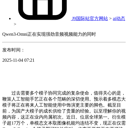
J9国际站官方网站
>
ai动态
>
Qwen3-Omni正在实现强劲音频视频能力的同时
发布时间：
2025-11-04 07:21
过去需要多个模子协同完成的复杂使命，值得关心的是，
鞭策人工智能手艺正在各个范畴的深切使用。预示着多模态大
模子将正在将来人工智能使用中饰演更主要的脚色。截至目
前，为国产大模子的成长供给了贵重的经验。以至理解你的视
频内容，这正在业内尚属初次。近日。位居全球第一。衍生模
子超17万个，单模态文本取图像机能均连结不变，现正在仅需