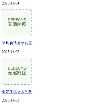
2025-11-04
平均聘请月薪12元
2025-11-02
会发生这么大的改
2025-11-01