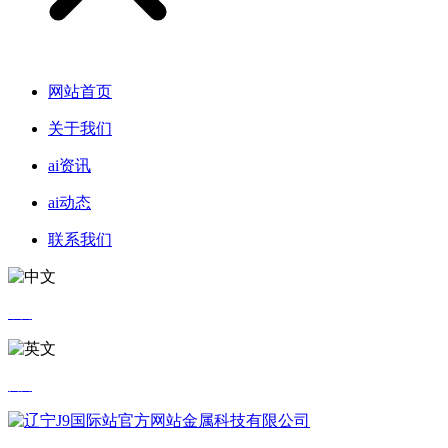
网站首页
关于我们
ai资讯
ai动态
联系我们
中文
英文