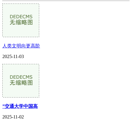
人类文明向更高阶
2025-11-03
”交通大学中国高
2025-11-02