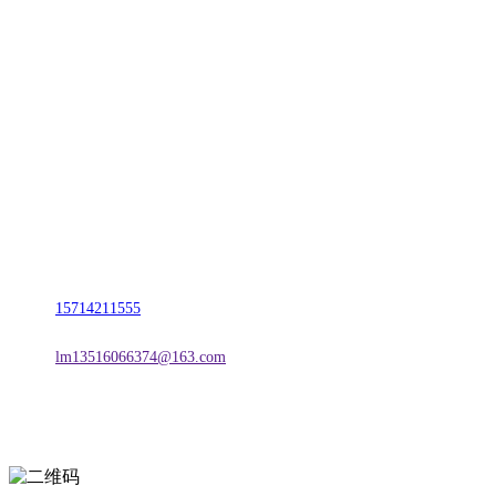
CONTACT US
联系我们
名称：辽宁J9国际站官方网站金属科技有限公司
地址：朝阳市朝阳县柳城经济开发区有色金属工业园
电话：
15714211555
邮箱：
lm13516066374@163.com