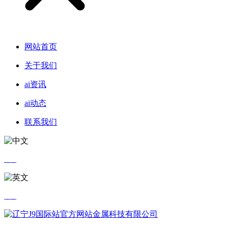
网站首页
关于我们
ai资讯
ai动态
联系我们
中文
英文