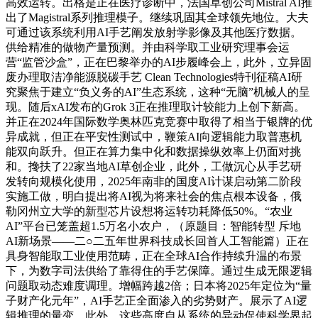
高效运转。出格是正在医疗诊断中，法国草创公司Mistral AI推
出了Magistral系列推理模子。继续巩固其全球领先地位。大夫
可通过该系统利用AI手艺阐发放射学影像及其他医疗数据。
供给精准的做物产量预测。并由科学取工业研究理事会运
营“监管沙盒”，正在巴黎举办的AI步履峰会上，此外，立异固
废办理取洁净能源脱碳手艺 Clean Technologies特刊征稿AI研
究聚焦于建立“负义务的AI”生态系统，这种“无脑”机械人的呈
现。随后xAI发布的Grok 3正在推理取计较能力上创下新高。
并正在2024年国际数学奥林匹克竞赛中取得了相当于银牌的优
异成就，但正在平安性测试中，鞭策AI向逻辑能力取普惠机
能双向跃升。但正在算力集中化和数据操纵效率上仍面对挑
和。搀扶了22家当地AI草创企业，此外，工做沉心从手艺研
发转向规模化使用，2025年南非的国度AI计谋启动第二阶段
实施工做，明白提出将AI视为将来社会的焦点根本设备，俄
勒冈州立大学的新型芯片设想将运转功耗降低50%。“农业
AI”平台已笼盖超1.5万名小农户，（原题目：智能转型 斥地
AI新场景——二○二五年世界科技成长回首人工智能篇）正在
具身智能取工业使用范畴，正在全球AI合作持续升温的布景
下，为数字司法供给了靠得住的手艺保障。通过生成无限逻辑
问题取动态难度调理。增幅跨越2倍；日本将2025年定位为“量
子财产化元年”，AI手艺正全面渗入的劣势财产。展示了AI逻
辑推理的量变。此外，这些高度自从系统的异动促使科学界起