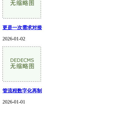
更是一次需求对接
2026-01-02
管流程数字化再制
2026-01-01
CONTACT US
联系我们