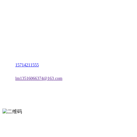
名称：辽宁J9国际站官方网站金属科技有限公司
地址：朝阳市朝阳县柳城经济开发区有色金属工业园
电话：
15714211555
邮箱：
lm13516066374@163.com
扫一扫进入手机网站