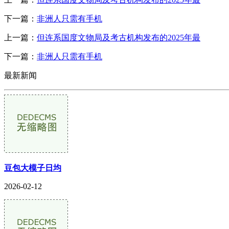
下一篇：
非洲人只需有手机
上一篇：
但连系国度文物局及考古机构发布的2025年最
下一篇：
非洲人只需有手机
最新新闻
豆包大模子日均
2026-02-12