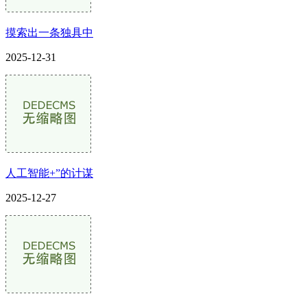
摸索出一条独具中
2025-12-31
人工智能+”的计谋
2025-12-27