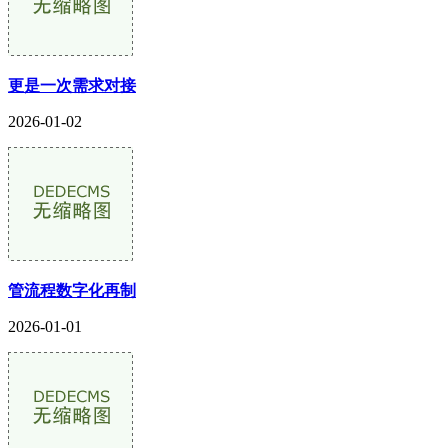
更是一次需求对接
2026-01-02
管流程数字化再制
2026-01-01