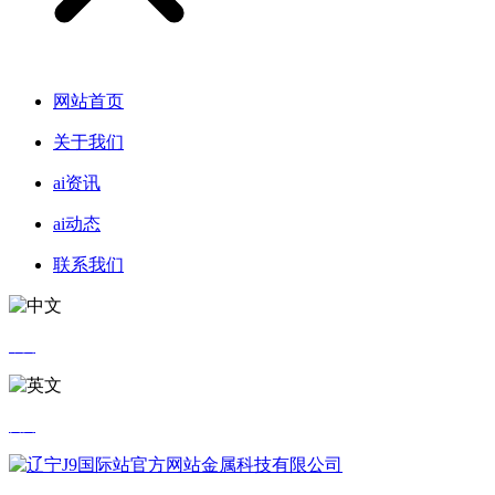
网站首页
关于我们
ai资讯
ai动态
联系我们
中文
英文