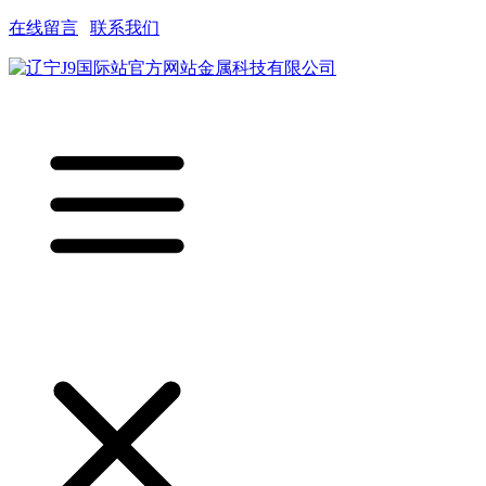
在线留言
|
联系我们