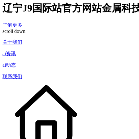
辽宁J9国际站官方网站金属科
了解更多
scroll down
关于我们
ai资讯
ai动态
联系我们