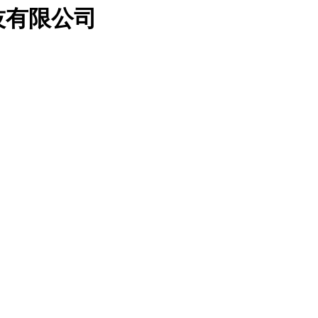
技有限公司