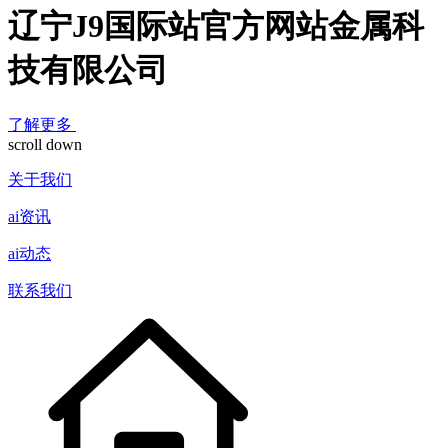
辽宁J9国际站官方网站金属科
技有限公司
了解更多
scroll down
关于我们
ai资讯
ai动态
联系我们