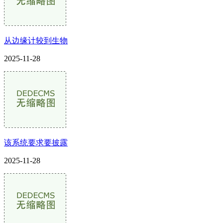
从边缘计较到生物
2025-11-28
该系统要求要披露
2025-11-28