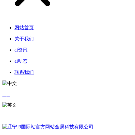
网站首页
关于我们
ai资讯
ai动态
联系我们
中文
英文