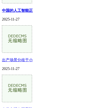
中国的人工智能正
2025-11-27
出产场景分歧于小
2025-11-27