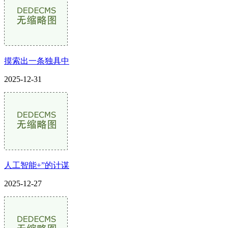
摸索出一条独具中
2025-12-31
人工智能+”的计谋
2025-12-27