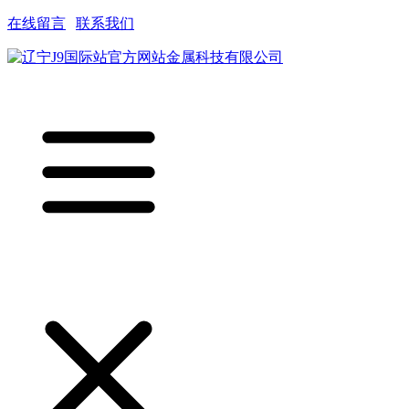
在线留言
|
联系我们