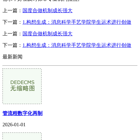
上一篇：
国度合做机制成长强大
下一篇：
1.构想生成：消息科学手艺学院学生运术进行创做
上一篇：
国度合做机制成长强大
下一篇：
1.构想生成：消息科学手艺学院学生运术进行创做
最新新闻
管流程数字化再制
2026-01-01