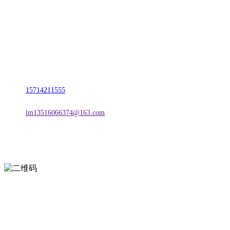
名称：辽宁J9国际站官方网站金属科技有限公司
地址：朝阳市朝阳县柳城经济开发区有色金属工业园
电话：
15714211555
邮箱：
lm13516066374@163.com
扫一扫进入手机网站