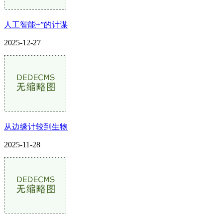
人工智能+”的计谋
2025-12-27
从边缘计较到生物
2025-11-28