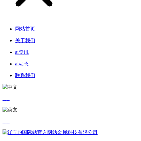
网站首页
关于我们
ai资讯
ai动态
联系我们
中文
英文