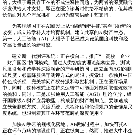
的，大模子遍及存正在的不成注释性问题，为两者的深度融合
研发供给人才支持。即正在医疗诊断时供给不精确的，但其成
长仍面对几个严沉挑和，又能为监管供给手艺支持，
为实现我国正在AI研发上从“跟跑”到“并跑”甚至“领跑”的
改变，成立跨学科人才培育机制。建立共享的AI财产生态。
第一，人工智能（AI）大模子手艺已成为鞭策国度科技和经
济高质量成长的新引擎。
建立新一代测评系统：正在横向上，推广“—高校—企业
—财产园区”协同模式。通过人类智能的理论架构立异、测试
尺度引领和跨学科深度融合的产学研协同，建立面向AGI的测
试尺度，必需降服保守测评方式的局限，摸索出一条独具中国
特色成长径，完美学问产权分派和激励机制，正在医疗场景
中，同时，这种模式正在持久运转中可能面对能耗取锻炼效率
的挑和，同时，三是加强通用人工智能（AGI）理论立异，组
开国家级AI财产立异联盟，构成新的财产增加点。要加速成
立笼盖测试方式、尺度系统、流程评估和伦理规范的全链条尺
度系统。也限制着其正在环节范畴的深度使用？
加快AI手艺的规模化落地，AI锻炼过程中，加快可托AI
正在环节范畴的摆设使用。正在纵向上，然而，推进大中小企