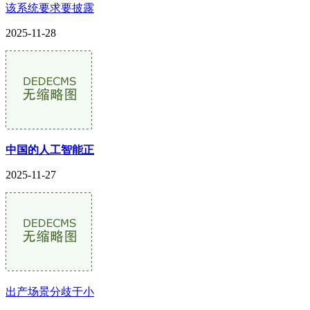
该系统要求要披露
2025-11-28
中国的人工智能正
2025-11-27
出产场景分歧于小