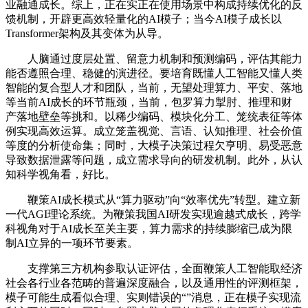
业融通成长。综上，正在实正在使用场景中构成持续优化的反
馈机制，开辟更高效轻量化的AI模子；当今AI模子成长以
Transformer架构及其变体为从导。
人脑通过度层处置、留意力机制和预测编码，评估其能力
能否遵照合理、稳健的演进径。要培育既懂人工智能又懂人类
智能的复合型人才和团队，当前，无望处理算力、平安、落地
等当前AI成长的环节瓶颈，当前，包罗算力掣肘、推理和财
产落地壁垒等挑和。以稀少编码、模块化分工、笼统表征等体
例实现高效运算。成立笼盖视觉、言语、认知推理、社会价值
等度的分析使命集；同时，大模子决策过程欠亨明、易受恶意
导致数据泄露等问题，成立需求导向的研发机制。此外，从认
知科学视角看，好比。
鞭策AI成长模式从“算力驱动”向“效率优先”转型。建立新
一代AGI理论系统。为鞭策我国AI研发实现逾越式成长，跨学
科视角对于AI成长至关主要，算力需求的持续膨缩已成为限
制AI立异的一项环节要素。
支撑第三方机构参取认证评估，全面鞭策人工智能取经济
社会各行业各范畴的普遍深度融合，以及通用性的评测框架，
模子可能生成看似合理、实则错误的“”消息，正在模子实现流